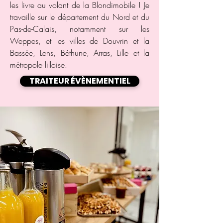
les livre au volant de la Blondimobile ! Je
travaille sur le département du Nord et du
Pas-de-Calais, notamment sur les
Weppes, et les villes de Douvrin et la
Bassée, Lens, Béthune, Arras, Lille et la
métropole lilloise.
TRAITEUR ÉVÈNEMENTIEL