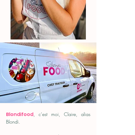
Blondifood
, c'est moi, Claire, alias
Blondi.