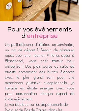
Pour vos évènements
d'
entreprise
Un petit déjeuner d’affaires, un séminaire,
un pot de départ ? Besoin de plateaux-
repas pour une réunion ? Faites appel à
Blondifood, votre chef traiteur pour
entreprise ! Des plats sucrés ou salés de
qualité composent des buffets élaborés
avec le plus grand soin pour une
expérience gustative exceptionnelle. Je
travaille en étroite synergie avec vous
pour personnaliser chaque aspect de
votre évènement.
Je me déplace sur les départements du
Nord et du Pas-de-Calais, dans les