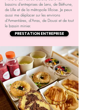
bassins d’entreprises de Lens, de Béthune,
de Lille et de la métropole lilloise. Je peux
aussi me déplacer sur les environs
d’Armentières, d’Arras, de Douai et de tout
le bassin minier.
PRESTATION ENTREPRISE