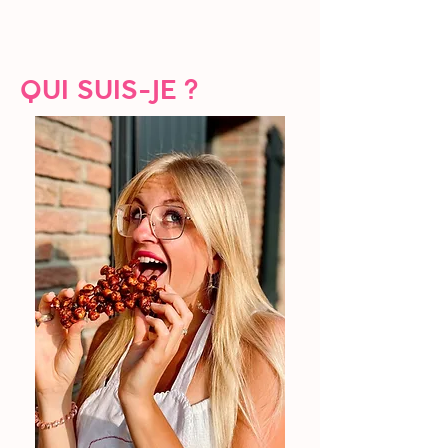
QUI SUIS-JE ?