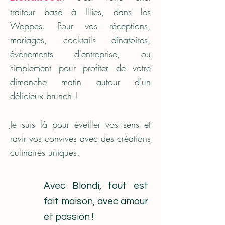
traiteur basé à Illies, dans les
Weppes. Pour vos réceptions,
mariages, cocktails dînatoires,
évènements d'entreprise, ou
simplement pour profiter de votre
dimanche matin autour d'un
délicieux brunch !
Je suis là pour éveiller vos sens et
ravir vos convives avec des créations
culinaires uniques.
Avec Blondi, tout est
fait maison, avec amour
et passion !