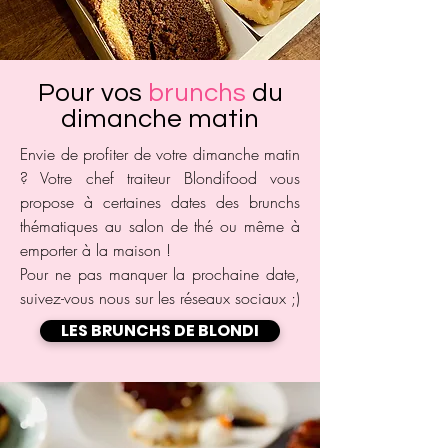
Pour vos
brunchs
du
dimanche matin
Envie de profiter de votre dimanche matin
? Votre chef traiteur Blondifood vous
propose à certaines dates des brunchs
thématiques au salon de thé ou même à
emporter à la maison !
Pour ne pas manquer la prochaine date,
suivez-vous nous sur les réseaux sociaux ;)
LES BRUNCHS DE BLONDI