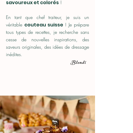
savoureux et colorés
!
En tant que chef traiteur, je suis un
véritable
couteau suisse
! Je prépare
tous types de recettes, je recherche sans
cesse de nouvelles inspirations, des
saveurs originales, des idées de dressage
inédites.
Blondi